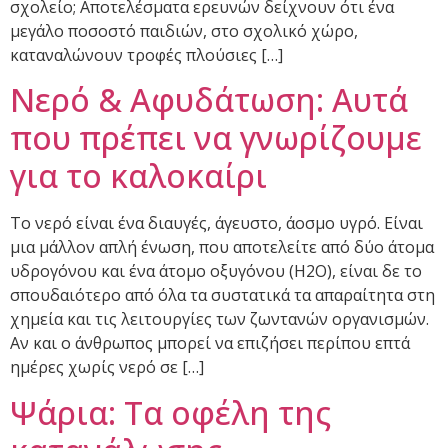
σχολείο; Αποτελέσματα ερευνών δείχνουν ότι ένα
μεγάλο ποσοστό παιδιών, στο σχολικό χώρο,
καταναλώνουν τροφές πλούσιες […]
Νερό & Αφυδάτωση: Αυτά
που πρέπει να γνωρίζουμε
για το καλοκαίρι
Το νερό είναι ένα διαυγές, άγευστο, άοσμο υγρό. Είναι
μια μάλλον απλή ένωση, που αποτελείτε από δύο άτομα
υδρογόνου και ένα άτομο οξυγόνου (Η2Ο), είναι δε το
σπουδαιότερο από όλα τα συστατικά τα απαραίτητα στη
χημεία και τις λειτουργίες των ζωντανών οργανισμών.
Αν και ο άνθρωπος μπορεί να επιζήσει περίπου επτά
ημέρες χωρίς νερό σε […]
Ψάρια: Τα οφέλη της