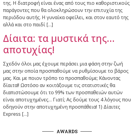
της. Η διατροφή είναι ένας από τους πιο καθοριστικούς
παράγοντες που θα ολοκληρώσουν την επιτυχία της
περιόδου αυτής. Η γυναίκα οφείλει, και στον εαυτό της
αλλά και στο παιδί […]
Δίαιτα: τα μυστικά της…
αποτυχίας!
Σχεδόν όλοι μας έχουμε περάσει μια φάση στην ζωή
μας στην οποία προσπαθούμε να ρυθμίσουμε το βάρος
μας. Και με ποιον τρόπο το προσπαθούμε; Κάνοντας
δίαιτα!! Ωστόσο αν κοιτάξουμε τις στατιστικές θα
διαπιστώσουμε ότι το 99% των προσπαθειών αυτών
είναι αποτυχημένες… Γιατί; Ας δούμε τους 4 λόγους που
οδηγούν στην αποτυχημένη προσπάθεια! 1) Δίαιτες
Express […]
AWARDS