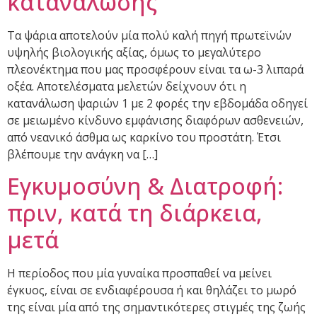
κατανάλωσης
Τα ψάρια αποτελούν μία πολύ καλή πηγή πρωτεϊνών
υψηλής βιολογικής αξίας, όμως το μεγαλύτερο
πλεονέκτημα που μας προσφέρουν είναι τα ω-3 λιπαρά
οξέα. Αποτελέσματα μελετών δείχνουν ότι η
κατανάλωση ψαριών 1 με 2 φορές την εβδομάδα οδηγεί
σε μειωμένο κίνδυνο εμφάνισης διαφόρων ασθενειών,
από νεανικό άσθμα ως καρκίνο του προστάτη. Έτσι
βλέπουμε την ανάγκη να […]
Εγκυμοσύνη & Διατροφή:
πριν, κατά τη διάρκεια,
μετά
Η περίοδος που μία γυναίκα προσπαθεί να μείνει
έγκυος, είναι σε ενδιαφέρουσα ή και θηλάζει το μωρό
της είναι μία από της σημαντικότερες στιγμές της ζωής