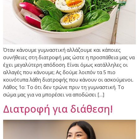
Όταν κάνουμε γυμναστική αλλάζουμε και κάποιες
συνήθειες στη διατροφή μας ώστε η προσπάθεια μας να
έχει μεγαλύτερη απόδοση. Είναι όμως κατάλληλες οι
αλλαγές που κάνουμε; Ας δούμε λοιπόν τα 5 πιο
κοινότυπα λάθη διατροφής που κάνουν οι ασκούμενοι.
Λάθος 1ο: Το ότι δεν τρώνε πριν τη γυμναστική. Το
σώμα μας για να μπορέσει να αποδώσει […]
Διατροφή για διάθεση!