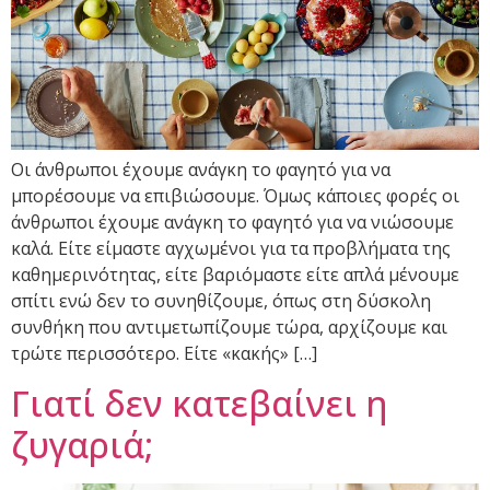
Οι άνθρωποι έχουμε ανάγκη το φαγητό για να
μπορέσουμε να επιβιώσουμε. Όμως κάποιες φορές οι
άνθρωποι έχουμε ανάγκη το φαγητό για να νιώσουμε
καλά. Είτε είμαστε αγχωμένοι για τα προβλήματα της
καθημερινότητας, είτε βαριόμαστε είτε απλά μένουμε
σπίτι ενώ δεν το συνηθίζουμε, όπως στη δύσκολη
συνθήκη που αντιμετωπίζουμε τώρα, αρχίζουμε και
τρώτε περισσότερο. Είτε «κακής» […]
Γιατί δεν κατεβαίνει η
ζυγαριά;