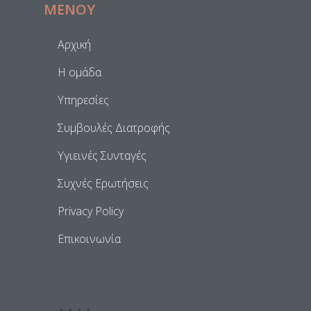
ΜΕΝΟΥ
Αρχική
Η ομάδα
Υπηρεσίες
Συμβουλές Διατροφής
Υγιεινές Συνταγές
Συχνές Ερωτήσεις
Privacy Policy
Επικοινωνία