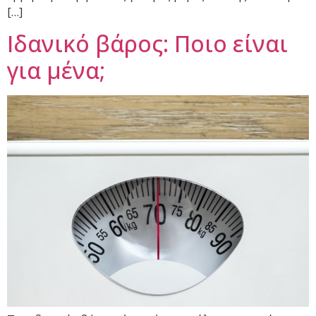
[…]
Ιδανικό βάρος: Ποιο είναι
για μένα;