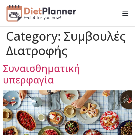
Category:
Συμβουλές
Διατροφής
Συναισθηματική
υπερφαγία