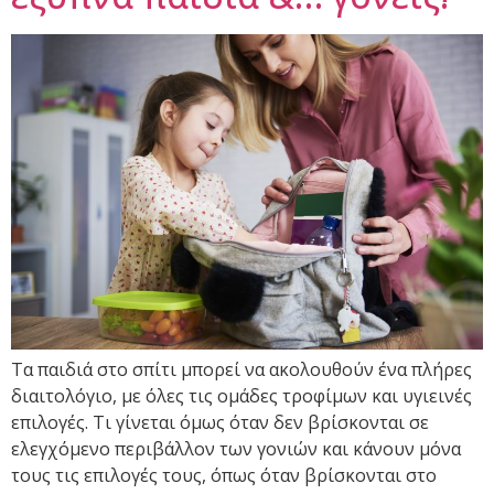
Τα παιδιά στο σπίτι μπορεί να ακολουθούν ένα πλήρες
διαιτολόγιο, με όλες τις ομάδες τροφίμων και υγιεινές
επιλογές. Τι γίνεται όμως όταν δεν βρίσκονται σε
ελεγχόμενο περιβάλλον των γονιών και κάνουν μόνα
τους τις επιλογές τους, όπως όταν βρίσκονται στο