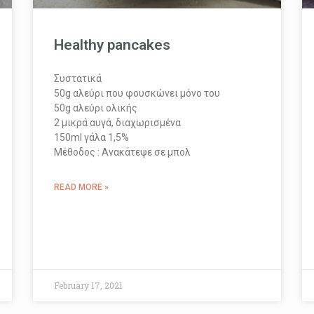
Healthy pancakes
Συστατικά
50g αλεύρι που φουσκώνει μόνο του
50g αλεύρι ολικής
2 μικρά αυγά, διαχωρισμένα
150ml γάλα 1,5%
Μέθοδος : Ανακάτεψε σε μπολ
READ MORE »
February 17, 2021