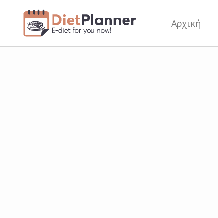
Αρχική