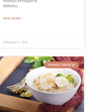
Aγγούρι σε κομμάτια
Μέθοδος:
READ MORE »
February 17, 2021
ΥΓΙΕΙΝΈΣ ΣΥΝΤΑΓΈΣ