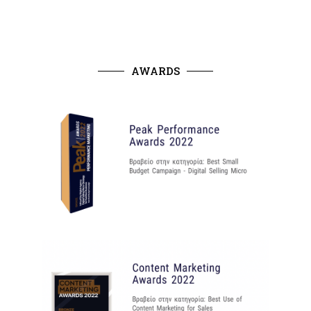
AWARDS