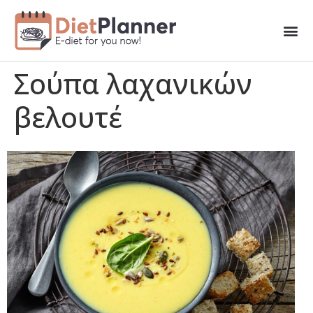
Σούπα λαχανικών
βελουτέ