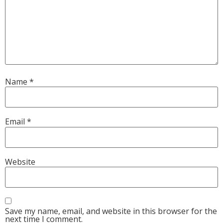
Name
*
Email
*
Website
Save my name, email, and website in this browser for the
next time I comment.