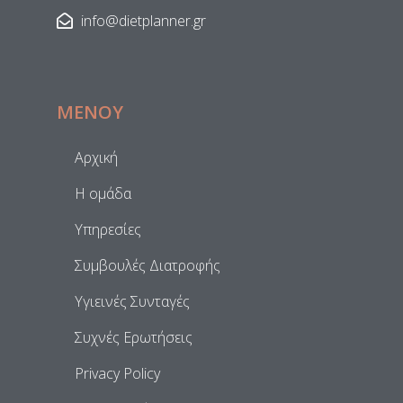
info@dietplanner.gr
ΜΕΝΟΥ
Αρχική
Η ομάδα
Υπηρεσίες
Συμβουλές Διατροφής
Υγιεινές Συνταγές
Συχνές Ερωτήσεις
Privacy Policy