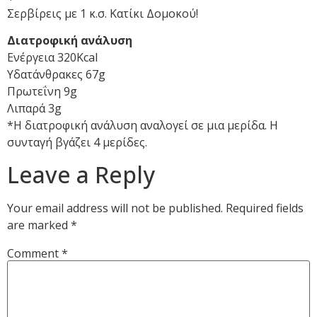
Σερβίρεις με 1 κ.σ. Κατίκι Δομοκού!
Διατροφική ανάλυση
Ενέργεια 320Kcal
Υδατάνθρακες 67g
Πρωτεΐνη 9g
Λιπαρά 3g
*Η διατροφική ανάλυση αναλογεί σε μια μερίδα. Η
συνταγή βγάζει 4 μερίδες.
Leave a Reply
Your email address will not be published.
Required fields
are marked
*
Comment
*