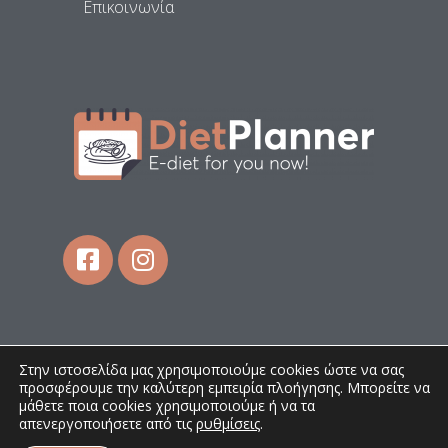
Επικοινωνία
Στην ιστοσελίδα μας χρησιμοποιούμε cookies ώστε να σας
προσφέρουμε την καλύτερη εμπειρία πλοήγησης. Μπορείτε να
μάθετε ποια cookies χρησιμοποιούμε ή να τα
απενεργοποιήσετε από τις
ρυθμίσεις
.